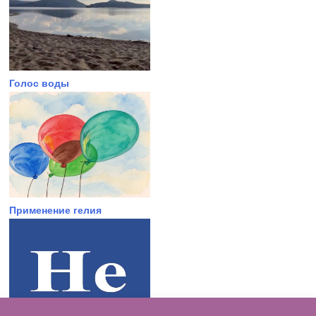
Голос воды
Применение гелия